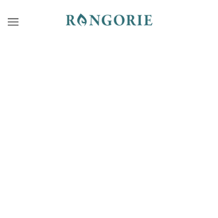
人気のワンピースを身長別で比較！