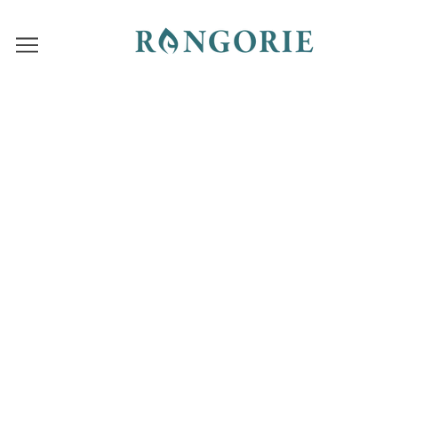
夏季休業について